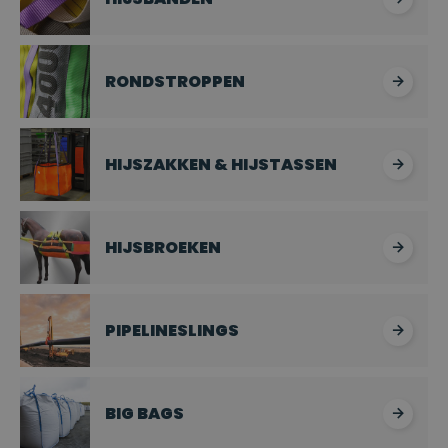
RONDSTROPPEN
HIJSZAKKEN & HIJSTASSEN
HIJSBROEKEN
PIPELINESLINGS
BIG BAGS