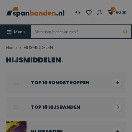
0
€0,00
Menu
Home
HIJSMIDDELEN
HIJSMIDDELEN
TOP 10 RONDSTROPPEN
TOP 10 HIJSBANDEN
HIJSBANDEN