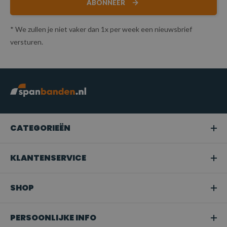
ABONNEER
* We zullen je niet vaker dan 1x per week een nieuwsbrief
versturen.
CATEGORIEËN
KLANTENSERVICE
SHOP
PERSOONLIJKE INFO