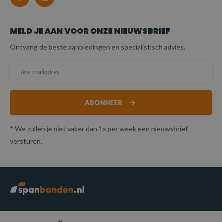
MELD JE AAN VOOR ONZE NIEUWSBRIEF
Ontvang de beste aanbiedingen en specialistisch advies.
ABONNEER
* We zullen je niet vaker dan 1x per week een nieuwsbrief
versturen.