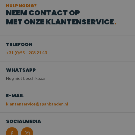
HULP NODIG?
NEEM CONTACT OP
MET ONZE KLANTENSERVICE
TELEFOON
+31 (0)55 - 203 21 43
WHATSAPP
Nog niet beschikbaar
E-MAIL
klantenservice@spanbanden.nl
SOCIALMEDIA