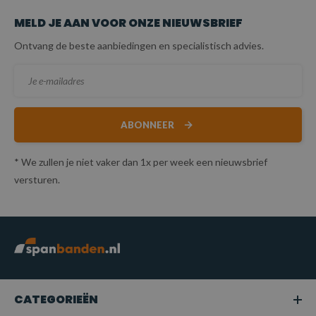
MELD JE AAN VOOR ONZE NIEUWSBRIEF
Ontvang de beste aanbiedingen en specialistisch advies.
ABONNEER
* We zullen je niet vaker dan 1x per week een nieuwsbrief
versturen.
CATEGORIEËN