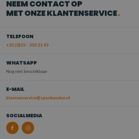
NEEM CONTACT OP
MET ONZE KLANTENSERVICE
TELEFOON
+31 (0)55 - 203 21 43
WHATSAPP
Nog niet beschikbaar
E-MAIL
klantenservice@spanbanden.nl
SOCIALMEDIA