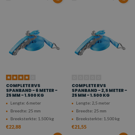
COMPLETE RVS
COMPLETE RVS
SPANBAND - 6 METER -
SPANBAND - 2,5 METER -
25 MM - 1.500 KG
25 MM - 1.500 KG
Lengte: 6 meter
Lengte: 2,5 meter
Breedte: 25 mm
Breedte: 25 mm
Breeksterkte: 1.500 kg
Breeksterkte: 1.500 kg
€22,88
€21,55