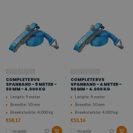
COMPLETE RVS
COMPLETE RVS
SPANBAND - 9 METER -
SPANBAND - 4 METER -
50 MM - 4.000 KG
50 MM - 4.000 KG
Lengte: 9 meter
Lengte: 4 meter
Breedte: 50 mm
Breedte: 50 mm
Breeksterkte: 4.000 kg
Breeksterkte: 4.000 kg
€58,17
€53,16
Vergelijk
Vergelijk