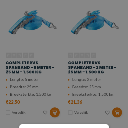
COMPLETE RVS
COMPLETE RVS
SPANBAND - 5 METER -
SPANBAND - 2 METER -
25 MM - 1.500 KG
25 MM - 1.500 KG
Lengte: 5 meter
Lengte: 2 meter
Breedte: 25 mm
Breedte: 25 mm
Breeksterkte: 1.500 kg
Breeksterkte: 1.500 kg
€22,50
€21,36
Vergelijk
Vergelijk