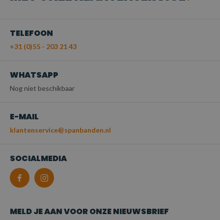
TELEFOON
+31 (0)55 - 203 21 43
WHATSAPP
Nog niet beschikbaar
E-MAIL
klantenservice@spanbanden.nl
SOCIALMEDIA
MELD JE AAN VOOR ONZE NIEUWSBRIEF