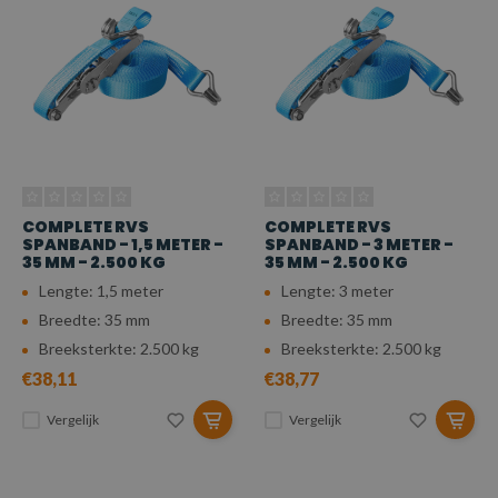
COMPLETE RVS
COMPLETE RVS
SPANBAND - 1,5 METER -
SPANBAND - 3 METER -
35 MM - 2.500 KG
35 MM - 2.500 KG
Lengte: 1,5 meter
Lengte: 3 meter
Breedte: 35 mm
Breedte: 35 mm
Breeksterkte: 2.500 kg
Breeksterkte: 2.500 kg
€38,11
€38,77
Vergelijk
Vergelijk