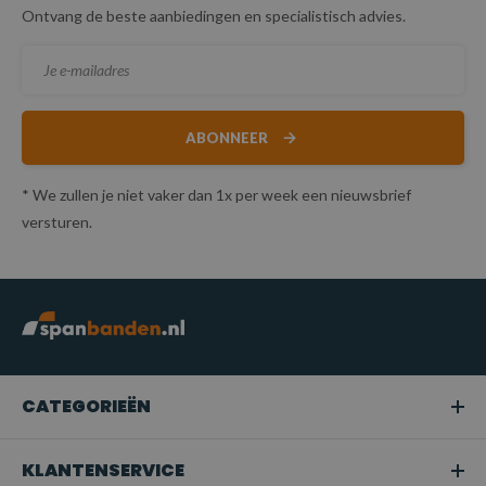
Ontvang de beste aanbiedingen en specialistisch advies.
ABONNEER
* We zullen je niet vaker dan 1x per week een nieuwsbrief
versturen.
CATEGORIEËN
KLANTENSERVICE