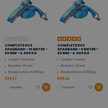
COMPLETE RVS
COMPLETE RVS
SPANBAND - 10 METER -
SPANBAND - 5 METER -
50 MM - 4.000 KG
50 MM - 4.000 KG
Lengte: 10 meter
Lengte: 5 meter
Breedte: 50 mm
Breedte: 50 mm
Breeksterkte: 4.000 kg
Breeksterkte: 4.000 kg
€59,17
€54,16
Vergelijk
Vergelijk