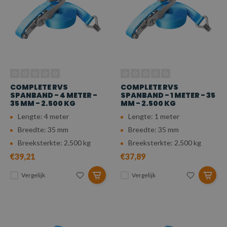
COMPLETE RVS
COMPLETE RVS
SPANBAND - 4 METER -
SPANBAND - 1 METER - 35
35 MM - 2.500 KG
MM - 2.500 KG
Lengte: 4 meter
Lengte: 1 meter
Breedte: 35 mm
Breedte: 35 mm
Breeksterkte: 2.500 kg
Breeksterkte: 2.500 kg
€39,21
€37,89
Vergelijk
Vergelijk