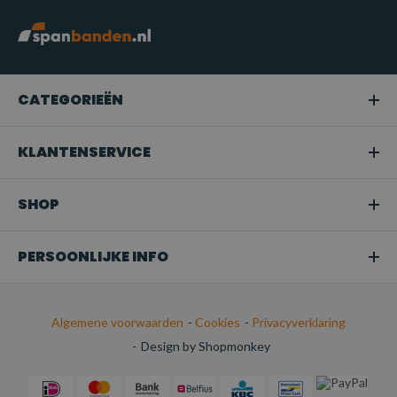
CATEGORIEËN
KLANTENSERVICE
SHOP
PERSOONLIJKE INFO
Algemene voorwaarden
-
Cookies
-
Privacyverklaring
-
Design by Shopmonkey