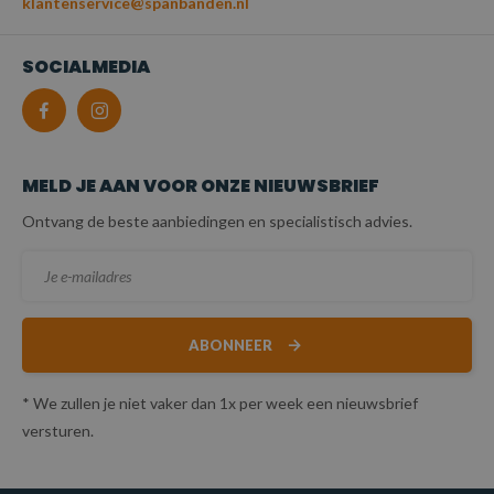
klantenservice@spanbanden.nl
SOCIALMEDIA
MELD JE AAN VOOR ONZE NIEUWSBRIEF
Ontvang de beste aanbiedingen en specialistisch advies.
ABONNEER
* We zullen je niet vaker dan 1x per week een nieuwsbrief
versturen.