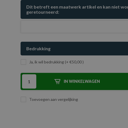
Dit betreft een maatwerk artikel en kan niet w
geretourneerd:
Bedrukking
Ja, ik wil bedrukking (+ €50,00 )
IN WINKELWAGEN
Toevoegen aan vergelijking