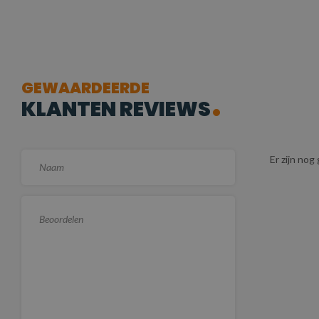
GEWAARDEERDE
KLANTEN REVIEWS
Er zijn no