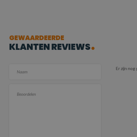
GEWAARDEERDE
KLANTEN REVIEWS
Er zijn no