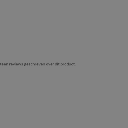
g geen reviews geschreven over dit product.