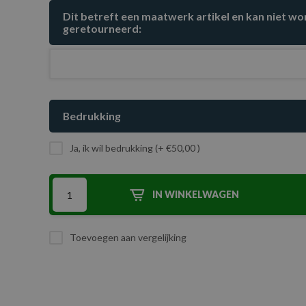
Dit betreft een maatwerk artikel en kan niet w
geretourneerd:
Bedrukking
Ja, ik wil bedrukking (+ €50,00 )
IN WINKELWAGEN
Toevoegen aan vergelijking