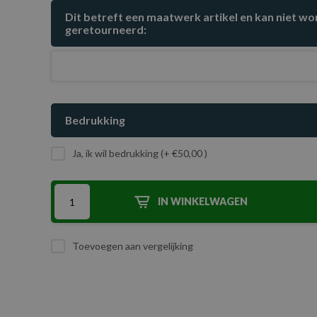
Dit betreft een maatwerk artikel en kan niet w
geretourneerd:
Bedrukking
Ja, ik wil bedrukking (+ €50,00 )
IN WINKELWAGEN
Toevoegen aan vergelijking