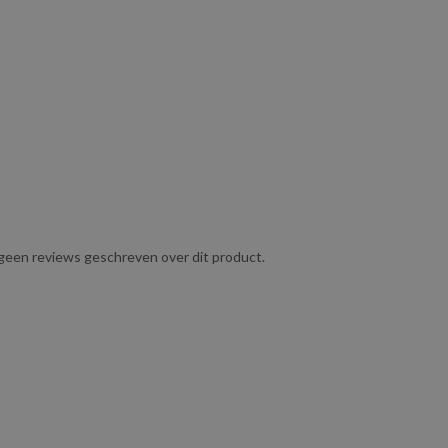
g geen reviews geschreven over dit product.