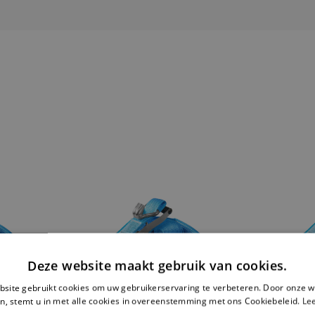
Deze website maakt gebruik van cookies.
site gebruikt cookies om uw gebruikerservaring te verbeteren. Door onze w
n, stemt u in met alle cookies in overeenstemming met ons Cookiebeleid.
Le