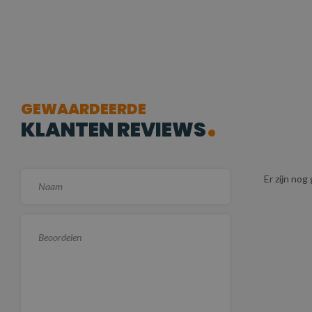
GEWAARDEERDE
KLANTEN REVIEWS
Er zijn no