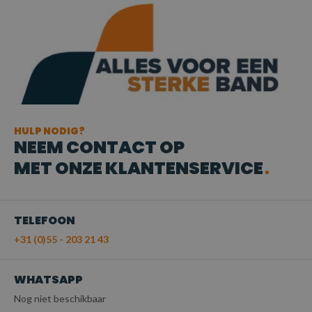
HULP NODIG?
NEEM CONTACT OP
MET ONZE KLANTENSERVICE
TELEFOON
+31 (0)55 - 203 21 43
WHATSAPP
Nog niet beschikbaar