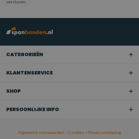
versturen.
CATEGORIEËN
KLANTENSERVICE
SHOP
PERSOONLIJKE INFO
Algemene voorwaarden
-
Cookies
-
Privacyverklaring