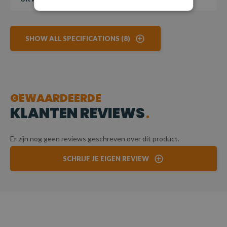
SHOW ALL SPECIFICATIONS (8)
GEWAARDEERDE
KLANTEN REVIEWS
Er zijn nog geen reviews geschreven over dit product.
SCHRIJF JE EIGEN REVIEW