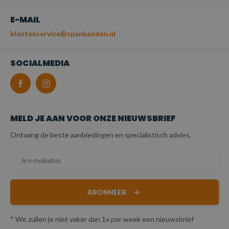
E-MAIL
klantenservice@spanbanden.nl
SOCIALMEDIA
MELD JE AAN VOOR ONZE NIEUWSBRIEF
Ontvang de beste aanbiedingen en specialistisch advies.
ABONNEER
* We zullen je niet vaker dan 1x per week een nieuwsbrief