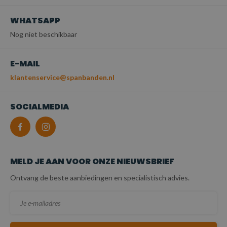
WHATSAPP
Nog niet beschikbaar
E-MAIL
klantenservice@spanbanden.nl
SOCIALMEDIA
MELD JE AAN VOOR ONZE NIEUWSBRIEF
Ontvang de beste aanbiedingen en specialistisch advies.