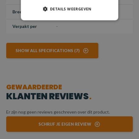
DETAILS WEERGEVEN
Breedte
25 - 40 mm
Verpakt per
-
SHOW ALL SPECIFICATIONS (7)
GEWAARDEERDE
KLANTEN REVIEWS
Er zijn nog geen reviews geschreven over dit product.
SCHRIJF JE EIGEN REVIEW