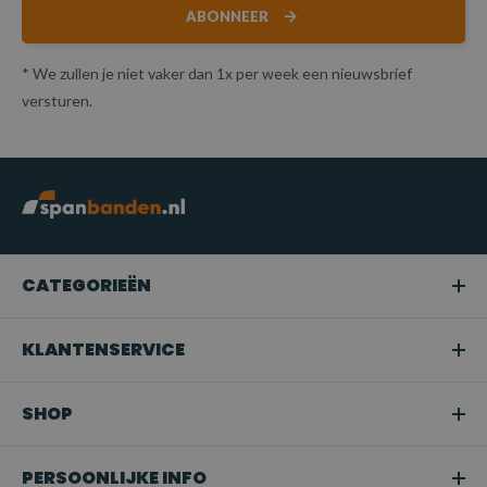
ABONNEER
* We zullen je niet vaker dan 1x per week een nieuwsbrief
versturen.
CATEGORIEËN
KLANTENSERVICE
SHOP
PERSOONLIJKE INFO