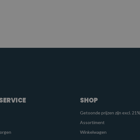
SERVICE
SHOP
Getoonde prijzen zijn excl. 2
Assortiment
zorgen
Winkelwagen