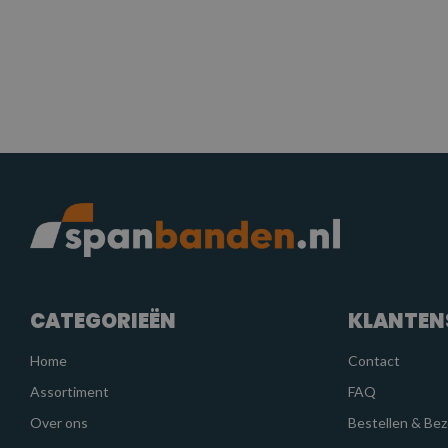
CATEGORIEËN
KLANTEN
Home
Contact
Assortiment
FAQ
Over ons
Bestellen & Be