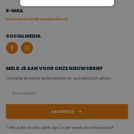
E-MAIL
klantenservice@spanbanden.nl
SOCIALMEDIA
MELD JE AAN VOOR ONZE NIEUWSBRIEF
Ontvang de beste aanbiedingen en specialistisch advies.
ABONNEER
* We zullen je niet vaker dan 1x per week een nieuwsbrief