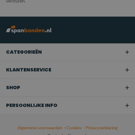
versturen.
CATEGORIEËN
KLANTENSERVICE
SHOP
PERSOONLIJKE INFO
Algemene voorwaarden
-
Cookies
-
Privacyverklaring