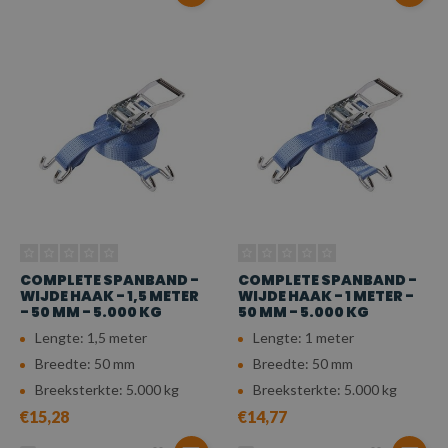
COMPLETE SPANBAND -
COMPLETE SPANBAND -
WIJDE HAAK - 1,5 METER
WIJDE HAAK - 1 METER -
- 50 MM - 5.000 KG
50 MM - 5.000 KG
Lengte: 1,5 meter
Lengte: 1 meter
Breedte: 50 mm
Breedte: 50 mm
Breeksterkte: 5.000 kg
Breeksterkte: 5.000 kg
€15,28
€14,77