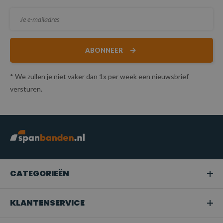
ABONNEER
* We zullen je niet vaker dan 1x per week een nieuwsbrief
versturen.
CATEGORIEËN
KLANTENSERVICE