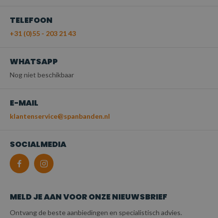
TELEFOON
+31 (0)55 - 203 21 43
WHATSAPP
Nog niet beschikbaar
E-MAIL
klantenservice@spanbanden.nl
SOCIALMEDIA
MELD JE AAN VOOR ONZE NIEUWSBRIEF
Ontvang de beste aanbiedingen en specialistisch advies.