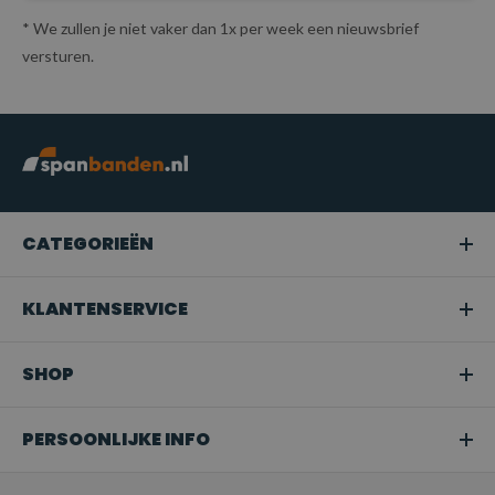
* We zullen je niet vaker dan 1x per week een nieuwsbrief
versturen.
CATEGORIEËN
KLANTENSERVICE
SHOP
PERSOONLIJKE INFO