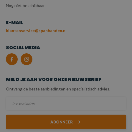
Nog niet beschikbaar
E-MAIL
klantenservice@spanbanden.nl
SOCIALMEDIA
MELD JE AAN VOOR ONZE NIEUWSBRIEF
Ontvang de beste aanbiedingen en specialistisch advies.
ABONNEER