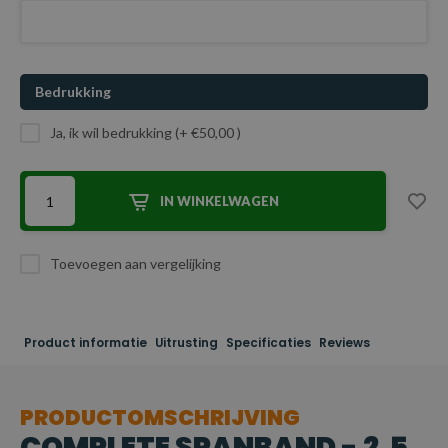
Bedrukking
Ja, ik wil bedrukking (+ €50,00 )
IN WINKELWAGEN
Toevoegen aan vergelijking
Product informatie
Uitrusting
Specificaties
Reviews
PRODUCTOMSCHRIJVING
COMPLETE SPANBAND - 2,5