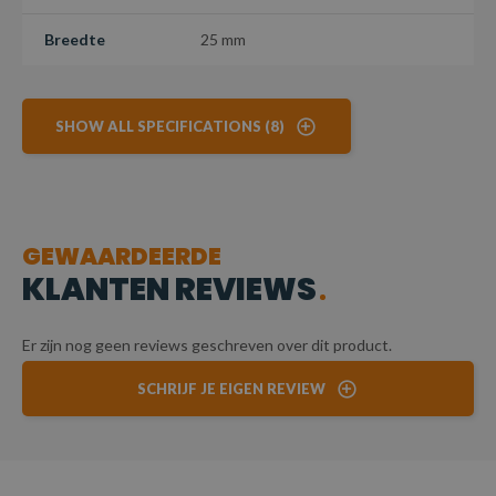
Breedte
25 mm
SHOW ALL SPECIFICATIONS (8)
GEWAARDEERDE
KLANTEN REVIEWS
Er zijn nog geen reviews geschreven over dit product.
SCHRIJF JE EIGEN REVIEW