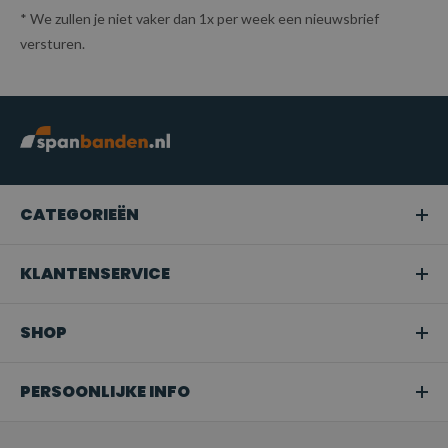
* We zullen je niet vaker dan 1x per week een nieuwsbrief
versturen.
CATEGORIEËN
KLANTENSERVICE
SHOP
PERSOONLIJKE INFO