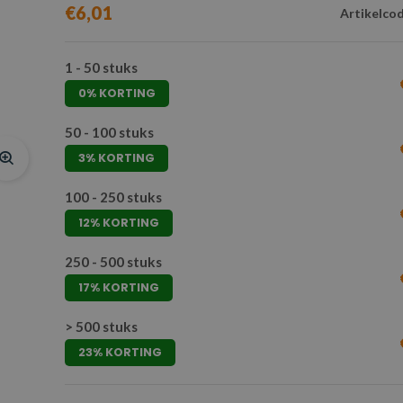
€6,01
Artikelcod
1 - 50 stuks
0% KORTING
50 - 100 stuks
3% KORTING
100 - 250 stuks
12% KORTING
250 - 500 stuks
17% KORTING
> 500 stuks
23% KORTING