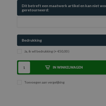
Dit betreft een maatwerk artikel en kan niet w
geretourneerd:
Bedrukking
Ja, ik wil bedrukking (+ €50,00 )
IN WINKELWAGEN
Toevoegen aan vergelijking