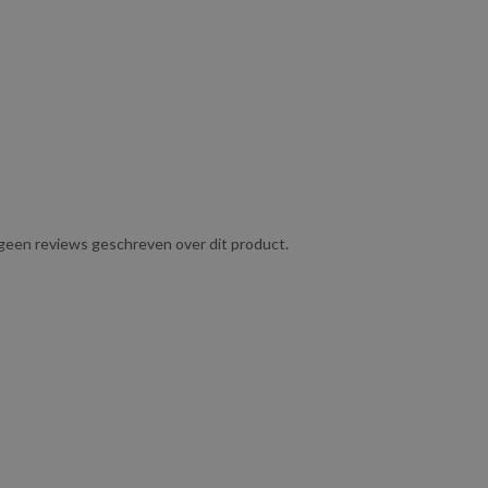
g geen reviews geschreven over dit product.