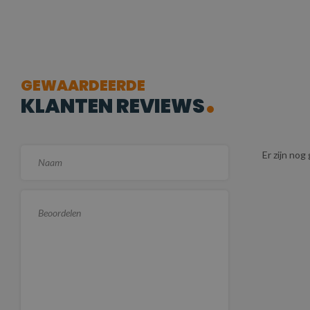
GEWAARDEERDE
KLANTEN REVIEWS
Er zijn no