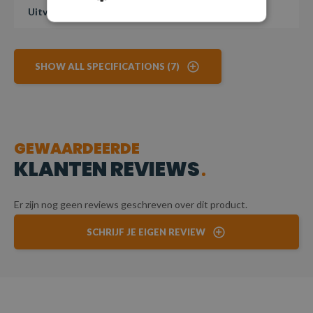
Uitvoering
Hijsband met haak
SHOW ALL SPECIFICATIONS (7)
GEWAARDEERDE
KLANTEN REVIEWS
Er zijn nog geen reviews geschreven over dit product.
SCHRIJF JE EIGEN REVIEW