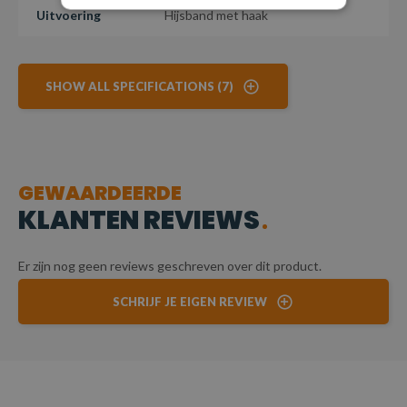
Uitvoering
Hijsband met haak
SHOW ALL SPECIFICATIONS (7)
GEWAARDEERDE
KLANTEN REVIEWS
Er zijn nog geen reviews geschreven over dit product.
SCHRIJF JE EIGEN REVIEW