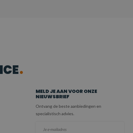
ICE
MELD JE AAN VOOR ONZE
NIEUWSBRIEF
Ontvang de beste aanbiedingen en
specialistisch advies.