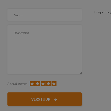
Er zijn no
Aantal sterren
VERSTUUR