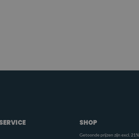
SERVICE
SHOP
Getoonde prijzen zijn excl. 2