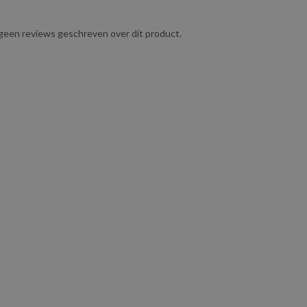
g geen reviews geschreven over dit product.