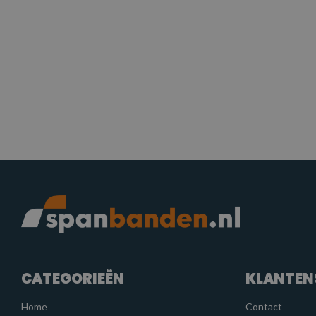
CATEGORIEËN
KLANTEN
Home
Contact