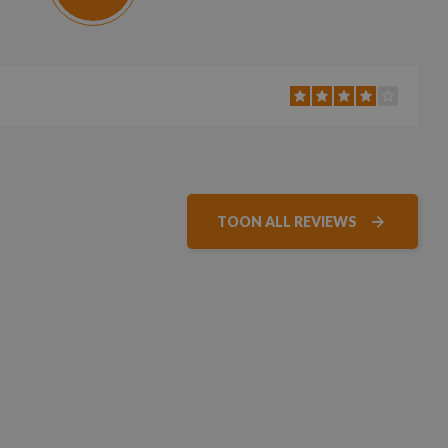
TOON ALL REVIEWS