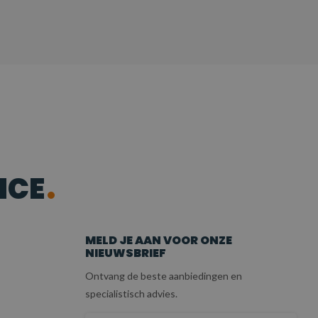
ICE
MELD JE AAN VOOR ONZE
NIEUWSBRIEF
Ontvang de beste aanbiedingen en
specialistisch advies.