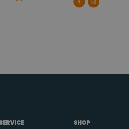
SERVICE
SHOP