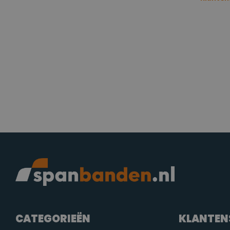
CATEGORIEËN
KLANTEN