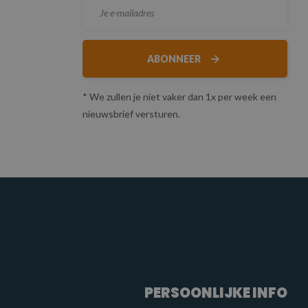
ABONNEER
* We zullen je niet vaker dan 1x per week een
nieuwsbrief versturen.
PERSOONLIJKE INFO