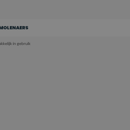
SMOLENAERS
kkelijk in gebruik