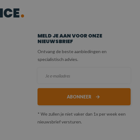
ICE
MELD JE AAN VOOR ONZE
NIEUWSBRIEF
Ontvang de beste aanbiedingen en
specialistisch advies.
ABONNEER
* We zullen je niet vaker dan 1x per week een
nieuwsbrief versturen.