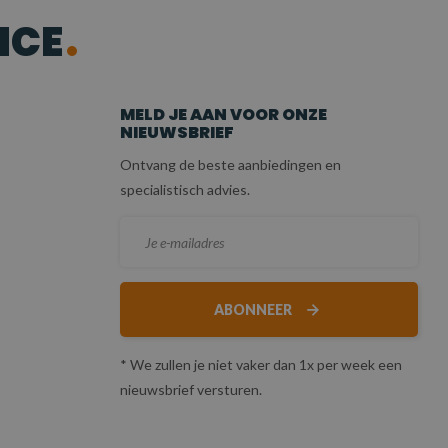
ICE
MELD JE AAN VOOR ONZE
NIEUWSBRIEF
Ontvang de beste aanbiedingen en
specialistisch advies.
ABONNEER
* We zullen je niet vaker dan 1x per week een
nieuwsbrief versturen.