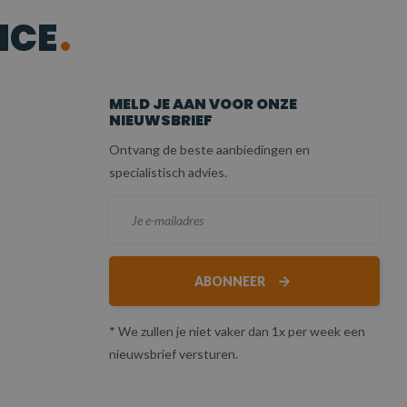
ICE
MELD JE AAN VOOR ONZE
NIEUWSBRIEF
Ontvang de beste aanbiedingen en
specialistisch advies.
ABONNEER
* We zullen je niet vaker dan 1x per week een
nieuwsbrief versturen.