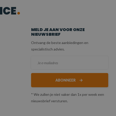
ICE
MELD JE AAN VOOR ONZE
NIEUWSBRIEF
Ontvang de beste aanbiedingen en
specialistisch advies.
ABONNEER
* We zullen je niet vaker dan 1x per week een
nieuwsbrief versturen.