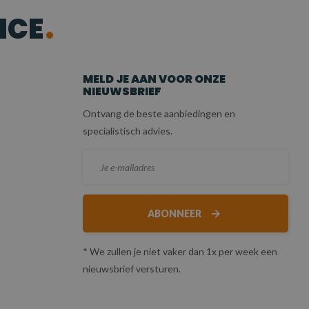
ICE
MELD JE AAN VOOR ONZE
NIEUWSBRIEF
Ontvang de beste aanbiedingen en
specialistisch advies.
ABONNEER
* We zullen je niet vaker dan 1x per week een
nieuwsbrief versturen.