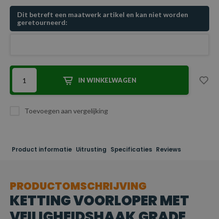
Dit betreft een maatwerk artikel en kan niet worden
geretourneerd:
IN WINKELWAGEN
Toevoegen aan vergelijking
Product informatie
Uitrusting
Specificaties
Reviews
PRODUCTOMSCHRIJVING
KETTING VOORLOPER MET
VEILIGHEIDSHAAK GRADE