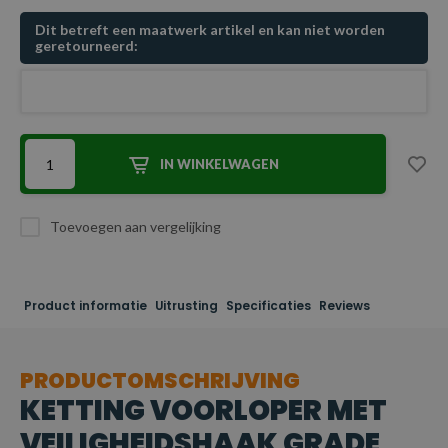
Dit betreft een maatwerk artikel en kan niet worden
geretourneerd:
IN WINKELWAGEN
Toevoegen aan vergelijking
Product informatie
Uitrusting
Specificaties
Reviews
PRODUCTOMSCHRIJVING
KETTING VOORLOPER MET
VEILIGHEIDSHAAK GRADE