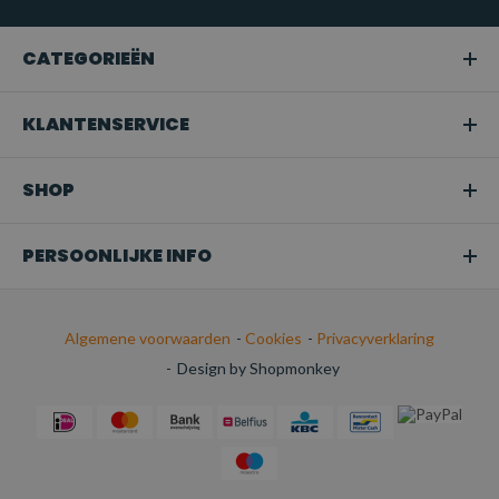
CATEGORIEËN
KLANTENSERVICE
SHOP
PERSOONLIJKE INFO
Algemene voorwaarden
-
Cookies
-
Privacyverklaring
-
Design by Shopmonkey