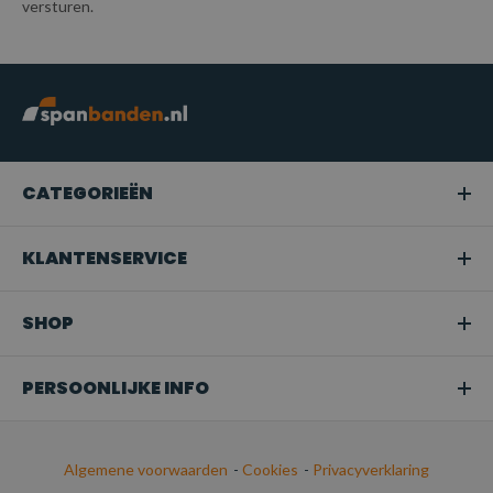
versturen.
CATEGORIEËN
KLANTENSERVICE
SHOP
PERSOONLIJKE INFO
Algemene voorwaarden
-
Cookies
-
Privacyverklaring