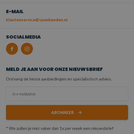
E-MAIL
klantenservice@spanbanden.nl
SOCIALMEDIA
MELD JE AAN VOOR ONZE NIEUWSBRIEF
Ontvang de beste aanbiedingen en specialistisch advies.
ABONNEER
* We zullen je niet vaker dan 1x per week een nieuwsbrief