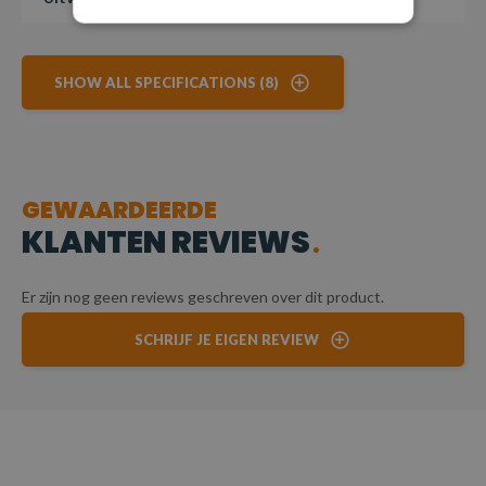
SHOW ALL SPECIFICATIONS (8)
GEWAARDEERDE
KLANTEN REVIEWS
Er zijn nog geen reviews geschreven over dit product.
SCHRIJF JE EIGEN REVIEW