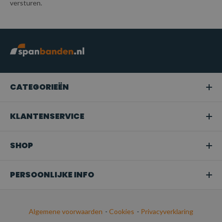
versturen.
CATEGORIEËN
KLANTENSERVICE
SHOP
PERSOONLIJKE INFO
Algemene voorwaarden
-
Cookies
-
Privacyverklaring