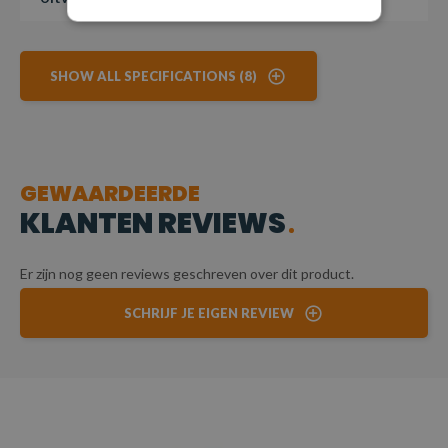
SHOW ALL SPECIFICATIONS (8)
GEWAARDEERDE
KLANTEN REVIEWS
Er zijn nog geen reviews geschreven over dit product.
SCHRIJF JE EIGEN REVIEW