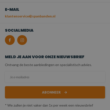
E-MAIL
klantenservice@spanbanden.nl
SOCIALMEDIA
MELD JE AAN VOOR ONZE NIEUWSBRIEF
Ontvang de beste aanbiedingen en specialistisch advies.
ABONNEER
* We zullen je niet vaker dan 1x per week een nieuwsbrief