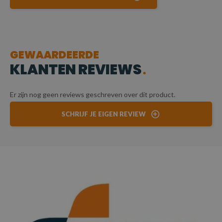
GEWAARDEERDE
KLANTEN REVIEWS
Er zijn nog geen reviews geschreven over dit product.
SCHRIJF JE EIGEN REVIEW