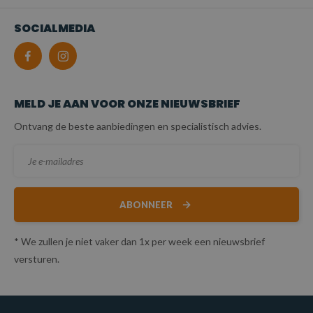
SOCIALMEDIA
MELD JE AAN VOOR ONZE NIEUWSBRIEF
Ontvang de beste aanbiedingen en specialistisch advies.
ABONNEER
* We zullen je niet vaker dan 1x per week een nieuwsbrief
versturen.