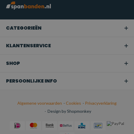
CATEGORIEËN
KLANTENSERVICE
SHOP
PERSOONLIJKE INFO
Algemene voorwaarden
-
Cookies
-
Privacyverklaring
-
Design by Shopmonkey