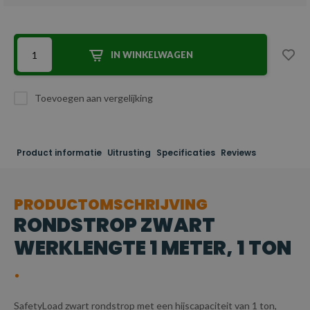
IN WINKELWAGEN
Toevoegen aan vergelijking
Product informatie
Uitrusting
Specificaties
Reviews
PRODUCTOMSCHRIJVING
RONDSTROP ZWART
WERKLENGTE 1 METER, 1 TON
SafetyLoad zwart rondstrop met een hijscapaciteit van 1 ton,