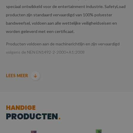
speciaal ontwikkeld voor de entertainment industrie. SafetyLoad
producten zijn standaard vervaardigd van 100% polyester
bandweefsel, voldoen aan alle wettelijke veiligheidseisen en
worden geleverd met een certificaat.
Producten voldoen aan de machinerichtlijn en zijn vervaardigd
volgens de NEN EN1492-2-2000+A1:2008
LEES MEER
HANDIGE
PRODUCTEN