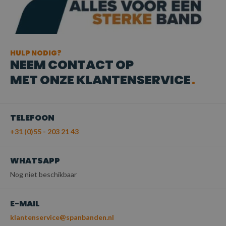
HULP NODIG?
NEEM CONTACT OP
MET ONZE KLANTENSERVICE
TELEFOON
+31 (0)55 - 203 21 43
WHATSAPP
Nog niet beschikbaar
E-MAIL
klantenservice@spanbanden.nl