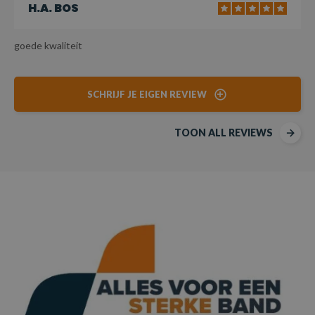
H.A. BOS
goede kwaliteit
SCHRIJF JE EIGEN REVIEW
TOON ALL REVIEWS