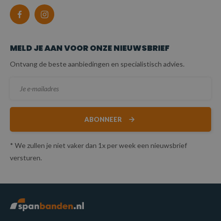
MELD JE AAN VOOR ONZE NIEUWSBRIEF
Ontvang de beste aanbiedingen en specialistisch advies.
ABONNEER
* We zullen je niet vaker dan 1x per week een nieuwsbrief
versturen.