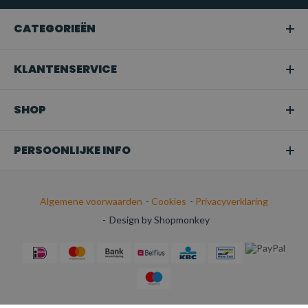
CATEGORIEËN
KLANTENSERVICE
SHOP
PERSOONLIJKE INFO
Algemene voorwaarden
-
Cookies
-
Privacyverklaring
-
Design by Shopmonkey