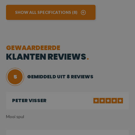
SHOW ALL SPECIFICATIONS (8)
GEWAARDEERDE
KLANTEN REVIEWS
5
GEMIDDELD UIT 8 REVIEWS
PETER VISSER
Mooi spul