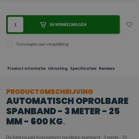
IN WINKELWAGEN
Toevoegen aan vergelijking
Product informatie
Uitrusting
Specificaties
Reviews
PRODUCTOMSCHRIJVING
AUTOMATISCH OPROLBARE
SPANBAND - 3 METER - 25
MM - 600 KG
De SafetyLoad Automatisch oprolbare spanband - 3 meter - 25