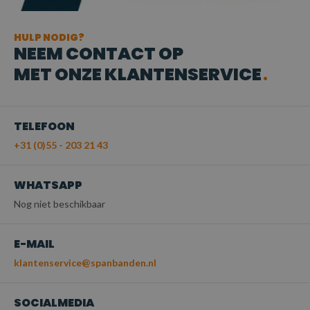
HULP NODIG?
NEEM CONTACT OP
MET ONZE KLANTENSERVICE
TELEFOON
+31 (0)55 - 203 21 43
WHATSAPP
Nog niet beschikbaar
E-MAIL
klantenservice@spanbanden.nl
SOCIALMEDIA