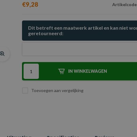
€9,28
Artikelcode
Dit betreft een maatwerk artikel en kan niet w
geretourneerd:
IN WINKELWAGEN
Toevoegen aan vergelijking