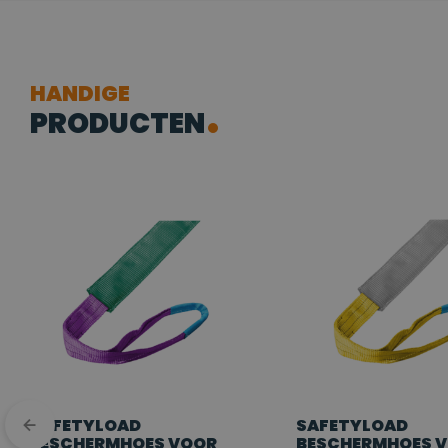
HANDIGE
PRODUCTEN
SAFETYLOAD
SAFETYLOAD
BESCHERMHOES VOOR
BESCHERMHOES 