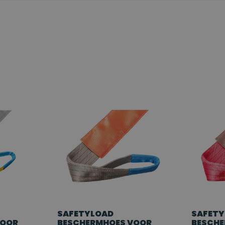
SAFETYLOAD
SAFET
VOOR
BESCHERMHOES VOOR
BESCHE