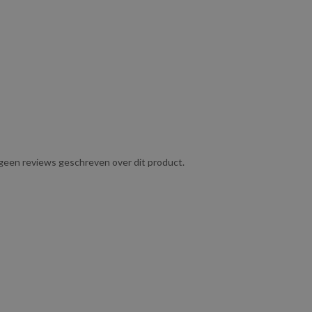
g geen reviews geschreven over dit product.