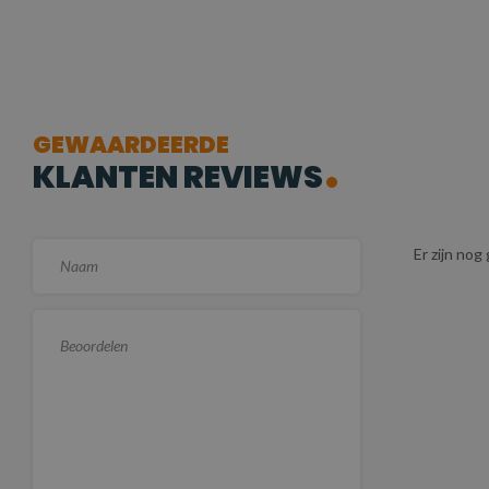
GEWAARDEERDE
KLANTEN REVIEWS
Er zijn no