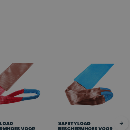
YLOAD
SAFETYLOAD
RMHOES VOOR
BESCHERMHOES VOOR