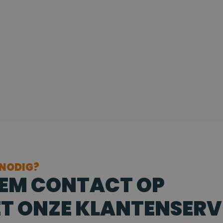
 NODIG?
EM CONTACT OP
T ONZE KLANTENSERV