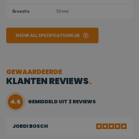
Breedte
50 mm
SHOW ALL SPECIFICATIONS (8)
GEWAARDEERDE
KLANTEN REVIEWS
4.5
GEMIDDELD UIT 2 REVIEWS
JORDI BOSCH