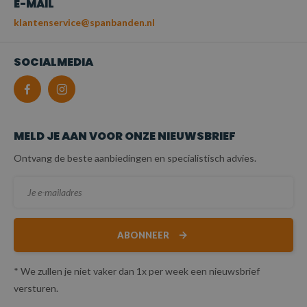
E-MAIL
klantenservice@spanbanden.nl
SOCIALMEDIA
MELD JE AAN VOOR ONZE NIEUWSBRIEF
Ontvang de beste aanbiedingen en specialistisch advies.
ABONNEER
* We zullen je niet vaker dan 1x per week een nieuwsbrief
versturen.