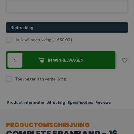
Bedrukking
Ja, ik wil bedrukking (+ €50,00 )
IN WINKELWAGEN
Toevoegen aan vergelijking
Product informatie
Uitrusting
Specificaties
Reviews
PRODUCTOMSCHRIJVING
COMPLETE SPANBAND - 16