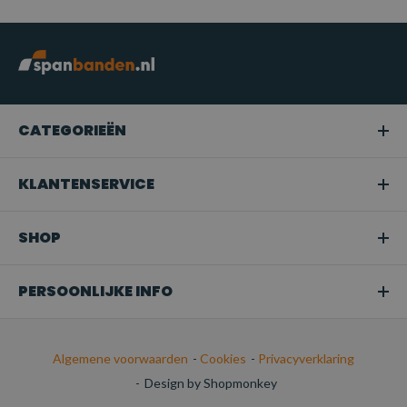
CATEGORIEËN
KLANTENSERVICE
SHOP
PERSOONLIJKE INFO
Algemene voorwaarden
-
Cookies
-
Privacyverklaring
-
Design by Shopmonkey