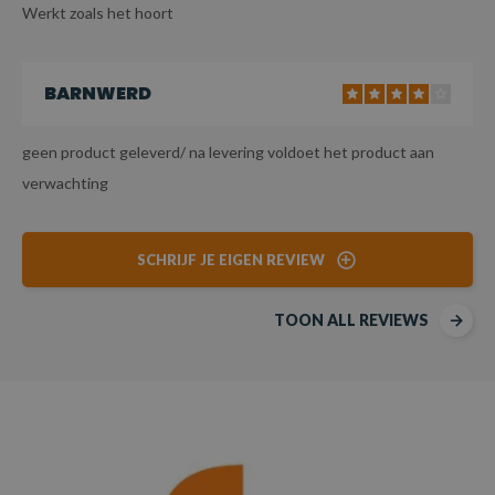
Werkt zoals het hoort
BARNWERD
geen product geleverd/ na levering voldoet het product aan
verwachting
SCHRIJF JE EIGEN REVIEW
TOON ALL REVIEWS