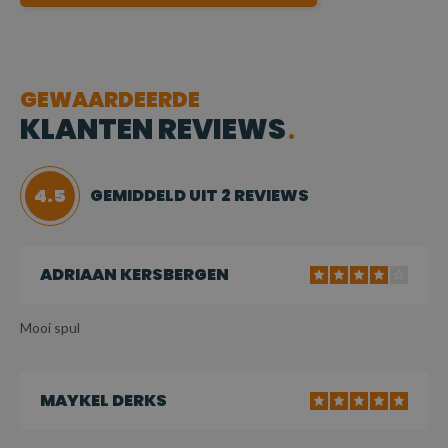
GEWAARDEERDE
KLANTEN REVIEWS
4.5
GEMIDDELD UIT 2 REVIEWS
ADRIAAN KERSBERGEN
Mooi spul
MAYKEL DERKS