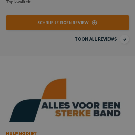
Top kwaliteit
SCHRIJF JE EIGEN REVIEW
TOON ALL REVIEWS
HULP NODIG?