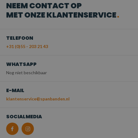
NEEM CONTACT OP
MET ONZE KLANTENSERVICE
TELEFOON
+31 (0)55 - 203 21 43
WHATSAPP
Nog niet beschikbaar
E-MAIL
klantenservice@spanbanden.nl
SOCIALMEDIA