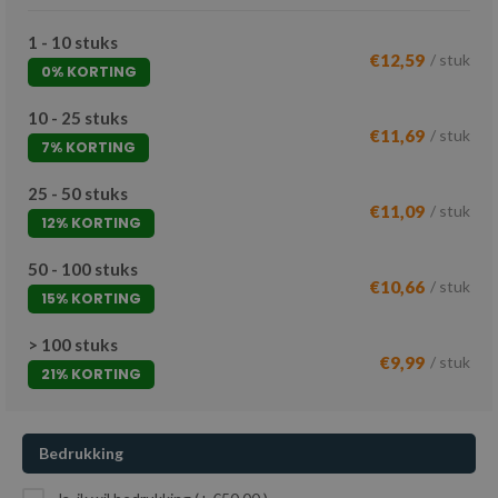
1 - 10 stuks
€12,59
/ stuk
0% KORTING
10 - 25 stuks
€11,69
/ stuk
7% KORTING
25 - 50 stuks
€11,09
/ stuk
12% KORTING
50 - 100 stuks
€10,66
/ stuk
15% KORTING
> 100 stuks
€9,99
/ stuk
21% KORTING
Bedrukking