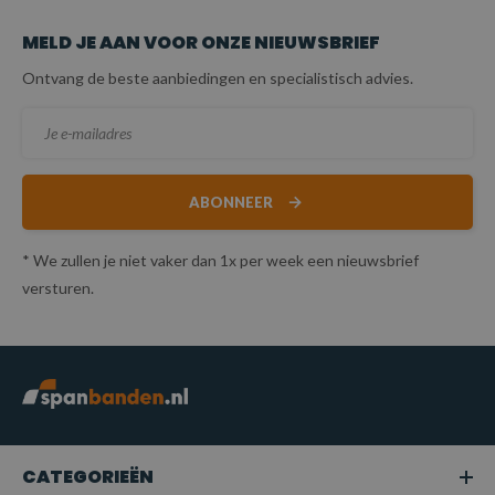
MELD JE AAN VOOR ONZE NIEUWSBRIEF
Ontvang de beste aanbiedingen en specialistisch advies.
ABONNEER
* We zullen je niet vaker dan 1x per week een nieuwsbrief
versturen.
CATEGORIEËN