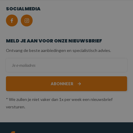
SOCIALMEDIA
MELD JE AAN VOOR ONZE NIEUWSBRIEF
Ontvang de beste aanbiedingen en specialistisch advies.
ABONNEER
* We zullen je niet vaker dan 1x per week een nieuwsbrief
versturen.