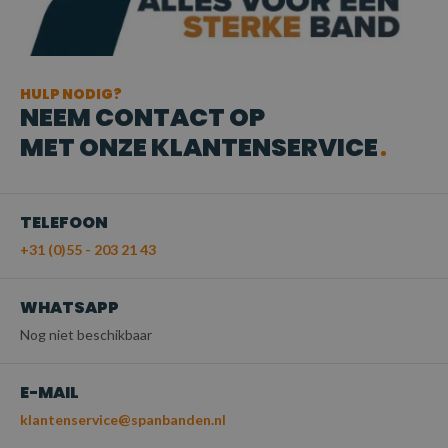
HULP NODIG?
NEEM CONTACT OP
MET ONZE KLANTENSERVICE
TELEFOON
+31 (0)55 - 203 21 43
WHATSAPP
Nog niet beschikbaar
E-MAIL
klantenservice@spanbanden.nl