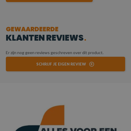
GEWAARDEERDE
KLANTEN REVIEWS
Er zijn nog geen reviews geschreven over dit product.
SCHRIJF JE EIGEN REVIEW