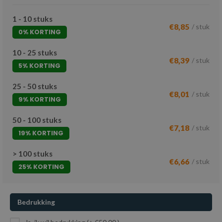
1 - 10 stuks
€8,85
/ stuk
0% KORTING
10 - 25 stuks
€8,39
/ stuk
5% KORTING
25 - 50 stuks
€8,01
/ stuk
9% KORTING
50 - 100 stuks
€7,18
/ stuk
19% KORTING
> 100 stuks
€6,66
/ stuk
25% KORTING
Bedrukking