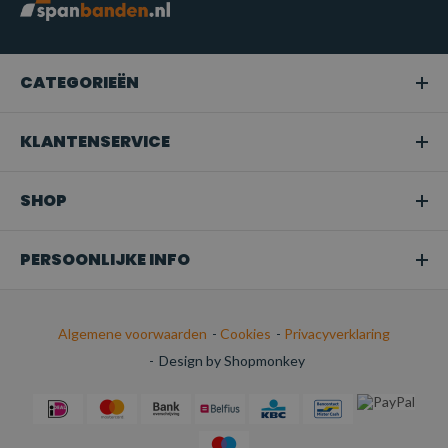
CATEGORIEËN
KLANTENSERVICE
SHOP
PERSOONLIJKE INFO
Algemene voorwaarden
-
Cookies
-
Privacyverklaring
-
Design by Shopmonkey