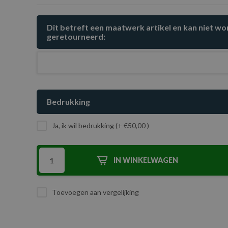
Dit betreft een maatwerk artikel en kan niet w
geretourneerd:
Bedrukking
Ja, ik wil bedrukking (+ €50,00 )
IN WINKELWAGEN
Toevoegen aan vergelijking