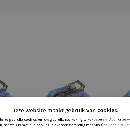
Deze website maakt gebruik van cookies.
site gebruikt cookies om uw gebruikerservaring te verbeteren. Door onze w
n, stemt u in met alle cookies in overeenstemming met ons Cookiebeleid.
Le