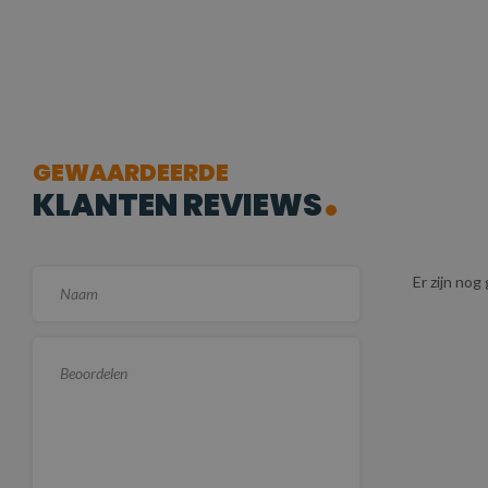
GEWAARDEERDE
KLANTEN REVIEWS
Er zijn no