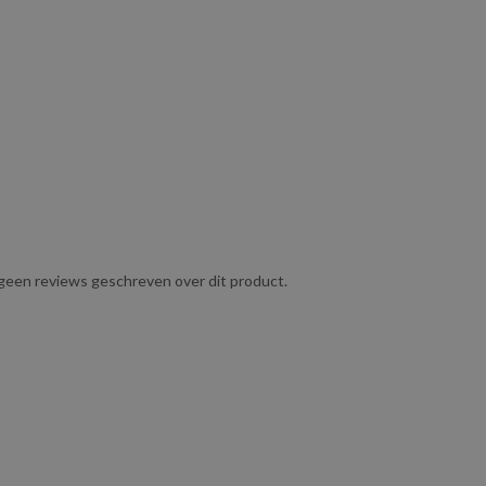
g geen reviews geschreven over dit product.