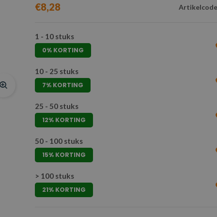
€8,28
Artikelcode
1 - 10 stuks
0% KORTING
10 - 25 stuks
7% KORTING
25 - 50 stuks
12% KORTING
50 - 100 stuks
15% KORTING
> 100 stuks
21% KORTING