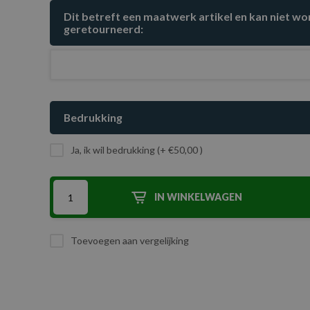
Dit betreft een maatwerk artikel en kan niet w
geretourneerd:
Bedrukking
Ja, ik wil bedrukking (+ €50,00 )
IN WINKELWAGEN
Toevoegen aan vergelijking