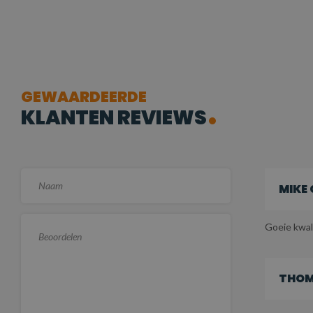
GEWAARDEERDE
KLANTEN REVIEWS
MIKE
Goeie kwali
THOM