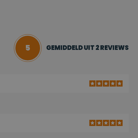
5
GEMIDDELD UIT 2 REVIEWS