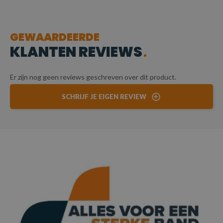
GEWAARDEERDE
KLANTEN REVIEWS
Er zijn nog geen reviews geschreven over dit product.
SCHRIJF JE EIGEN REVIEW