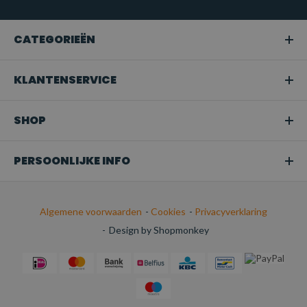
CATEGORIEËN
KLANTENSERVICE
SHOP
PERSOONLIJKE INFO
Algemene voorwaarden
-
Cookies
-
Privacyverklaring
-
Design by Shopmonkey