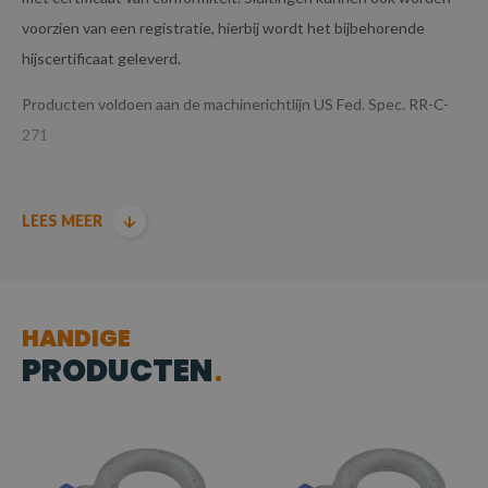
voorzien van een registratie, hierbij wordt het bijbehorende
hijscertificaat geleverd.
Producten voldoen aan de machinerichtlijn US Fed. Spec. RR-C-
271
LEES MEER
HANDIGE
PRODUCTEN