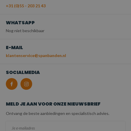
+31 (0)55 - 203 21 43
WHATSAPP
Nog niet beschikbaar
E-MAIL
klantenservice@spanbanden.nl
SOCIALMEDIA
MELD JE AAN VOOR ONZE NIEUWSBRIEF
Ontvang de beste aanbiedingen en specialistisch advies.