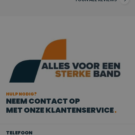
HULP NODIG?
NEEM CONTACT OP
MET ONZE KLANTENSERVICE
TELEFOON