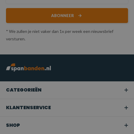
ABONNEER
* We zullen je niet vaker dan 1x per week een nieuwsbrief
versturen.
CATEGORIEËN
KLANTENSERVICE
SHOP