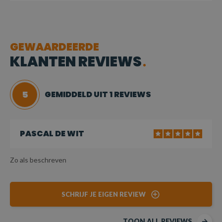
GEWAARDEERDE
KLANTEN REVIEWS
5
GEMIDDELD UIT 1 REVIEWS
PASCAL DE WIT
Zo als beschreven
SCHRIJF JE EIGEN REVIEW
TOON ALL REVIEWS