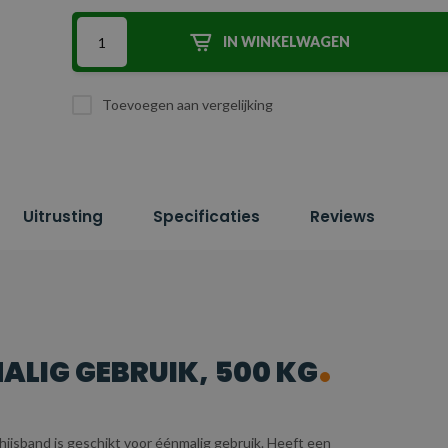
IN WINKELWAGEN
Toevoegen aan vergelijking
Uitrusting
Specificaties
Reviews
LIG GEBRUIK, 500 KG
hijsband is geschikt voor éénmalig gebruik. Heeft een