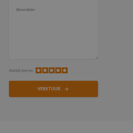
Aantal sterren
VERSTUUR