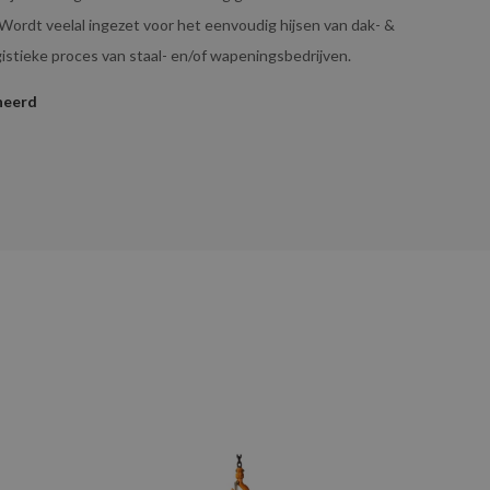
Wordt veelal ingezet voor het eenvoudig hijsen van dak- &
istieke proces van staal- en/of wapeningsbedrijven.
neerd