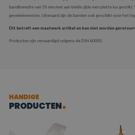
bandbreedte van 35 mm met aan beide zijde een platte lus gestikt. 
gevelelementen. Uiteraard zijn de banden ook geschikt voor het log
Dit betreft een maatwerk artikel en kan niet worden geretour
Producten zijn vervaardigd volgens de DIN 60005.
HANDIGE
PRODUCTEN