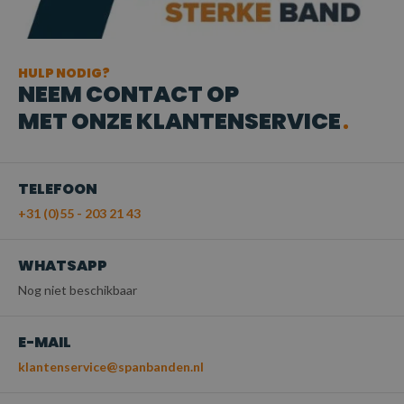
HULP NODIG?
NEEM CONTACT OP
MET ONZE KLANTENSERVICE
TELEFOON
+31 (0)55 - 203 21 43
WHATSAPP
Nog niet beschikbaar
E-MAIL
klantenservice@spanbanden.nl