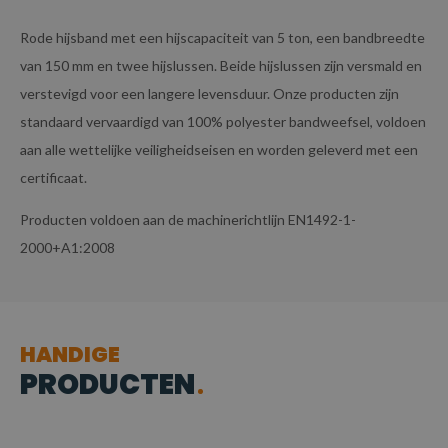
Rode hijsband met een hijscapaciteit van 5 ton, een bandbreedte
van 150 mm en twee hijslussen. Beide hijslussen zijn versmald en
verstevigd voor een langere levensduur. Onze producten zijn
standaard vervaardigd van 100% polyester bandweefsel, voldoen
aan alle wettelijke veiligheidseisen en worden geleverd met een
certificaat.
Producten voldoen aan de machinerichtlijn EN1492-1-
2000+A1:2008
HANDIGE
PRODUCTEN