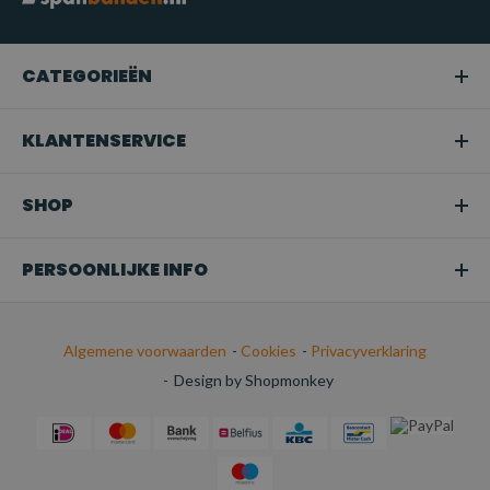
CATEGORIEËN
KLANTENSERVICE
SHOP
PERSOONLIJKE INFO
Algemene voorwaarden
-
Cookies
-
Privacyverklaring
-
Design by Shopmonkey