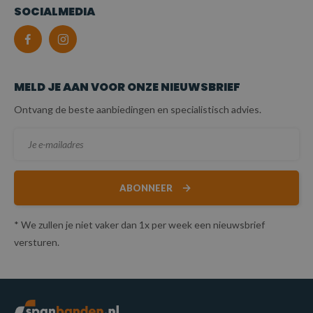
SOCIALMEDIA
MELD JE AAN VOOR ONZE NIEUWSBRIEF
Ontvang de beste aanbiedingen en specialistisch advies.
ABONNEER
* We zullen je niet vaker dan 1x per week een nieuwsbrief
versturen.