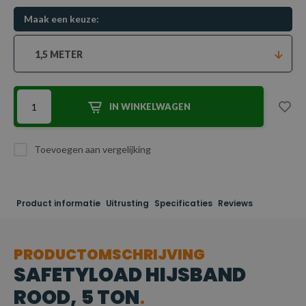
Maak een keuze:
1,5 METER
IN WINKELWAGEN
Toevoegen aan vergelijking
Product informatie
Uitrusting
Specificaties
Reviews
PRODUCTOMSCHRIJVING
SAFETYLOAD HIJSBAND
ROOD, 5 TON