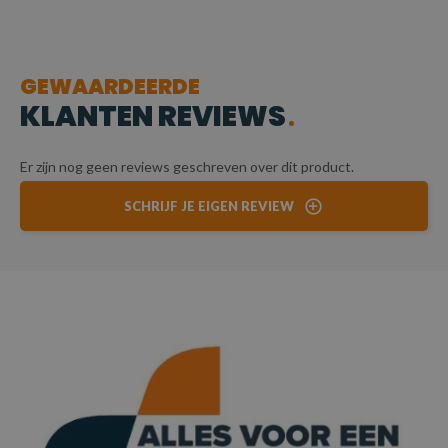
GEWAARDEERDE
KLANTEN REVIEWS
Er zijn nog geen reviews geschreven over dit product.
SCHRIJF JE EIGEN REVIEW