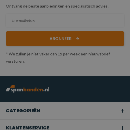
Ontvang de beste aanbiedingen en specialistisch advies.
ABONNEER
* We zullen je niet vaker dan 1x per week een nieuwsbrief
versturen.
CATEGORIEËN
KLANTENSERVICE