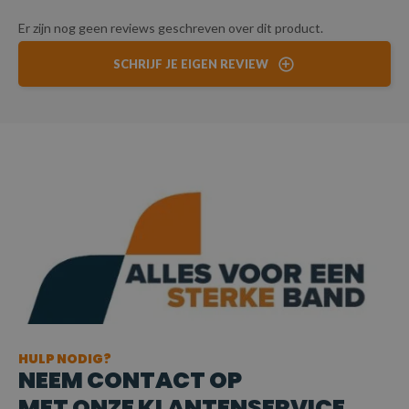
Er zijn nog geen reviews geschreven over dit product.
SCHRIJF JE EIGEN REVIEW
HULP NODIG?
NEEM CONTACT OP
MET ONZE KLANTENSERVICE