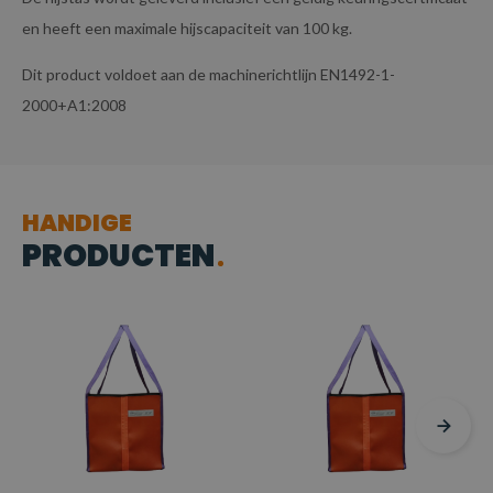
en heeft een maximale hijscapaciteit van 100 kg.
Dit product voldoet aan de machinerichtlijn EN1492-1-
2000+A1:2008
HANDIGE
PRODUCTEN