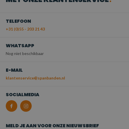
TELEFOON
+31 (0)55 - 203 21 43
WHATSAPP
Nog niet beschikbaar
E-MAIL
klantenservice@spanbanden.nl
SOCIALMEDIA
MELD JE AAN VOOR ONZE NIEUWSBRIEF