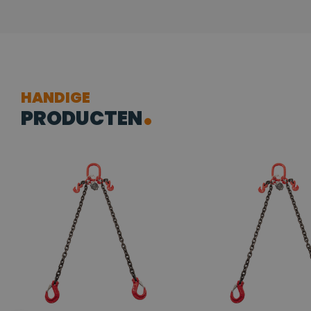
HANDIGE
PRODUCTEN