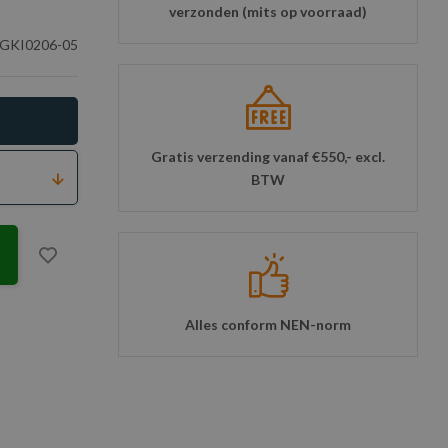
verzonden (mits op voorraad)
GKI0206-05
Gratis verzending vanaf €550,- excl.
BTW
Alles conform NEN-norm