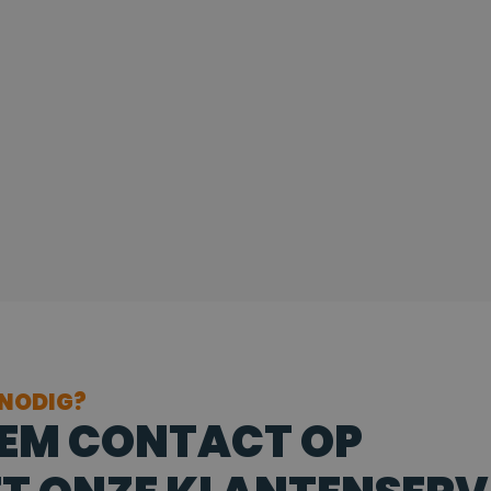
 NODIG?
EM CONTACT OP