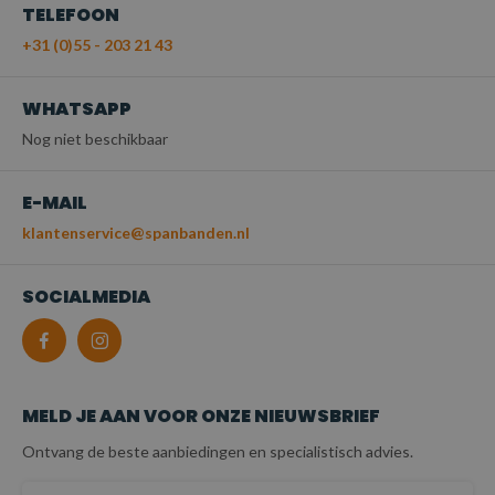
TELEFOON
+31 (0)55 - 203 21 43
WHATSAPP
Nog niet beschikbaar
E-MAIL
klantenservice@spanbanden.nl
SOCIALMEDIA
MELD JE AAN VOOR ONZE NIEUWSBRIEF
Ontvang de beste aanbiedingen en specialistisch advies.