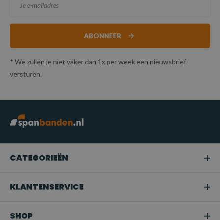
ABONNEER
* We zullen je niet vaker dan 1x per week een nieuwsbrief
versturen.
CATEGORIEËN
KLANTENSERVICE
SHOP