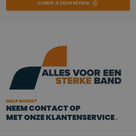
SCHRIJF JE EIGEN REVIEW
HULP NODIG?
NEEM CONTACT OP
MET ONZE KLANTENSERVICE