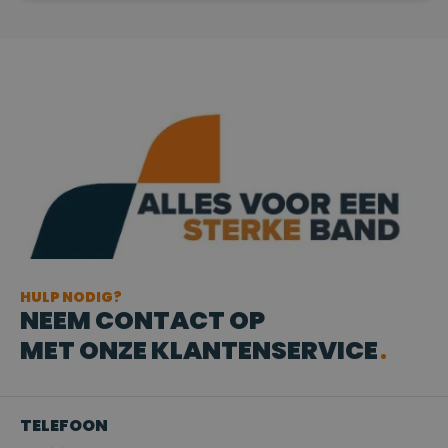
HULP NODIG?
NEEM CONTACT OP
MET ONZE KLANTENSERVICE
TELEFOON