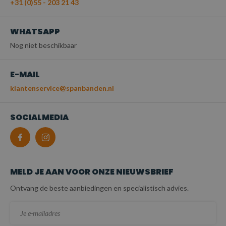
+31 (0)55 - 203 21 43
WHATSAPP
Nog niet beschikbaar
E-MAIL
klantenservice@spanbanden.nl
SOCIALMEDIA
MELD JE AAN VOOR ONZE NIEUWSBRIEF
Ontvang de beste aanbiedingen en specialistisch advies.