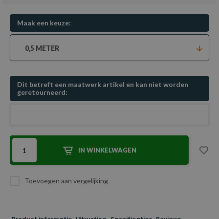
Maak een keuze:
0,5 METER
Dit betreft een maatwerk artikel en kan niet worden
geretourneerd:
IN WINKELWAGEN
Toevoegen aan vergelijking