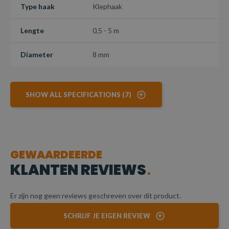
Type haak
Klephaak
Lengte
0,5 - 5 m
Diameter
8 mm
SHOW ALL SPECIFICATIONS (7)
GEWAARDEERDE
KLANTEN REVIEWS
Er zijn nog geen reviews geschreven over dit product.
SCHRIJF JE EIGEN REVIEW