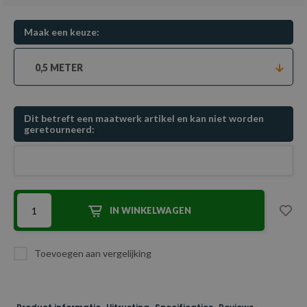
Maak een keuze:
0,5 METER
Dit betreft een maatwerk artikel en kan niet worden
geretourneerd:
IN WINKELWAGEN
Toevoegen aan vergelijking