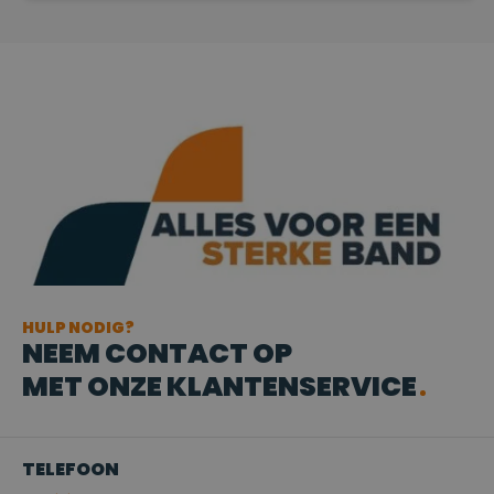
HULP NODIG?
NEEM CONTACT OP
MET ONZE KLANTENSERVICE
TELEFOON