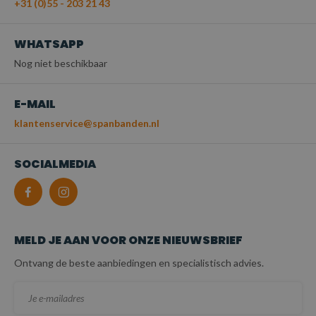
+31 (0)55 - 203 21 43
WHATSAPP
Nog niet beschikbaar
E-MAIL
klantenservice@spanbanden.nl
SOCIALMEDIA
MELD JE AAN VOOR ONZE NIEUWSBRIEF
Ontvang de beste aanbiedingen en specialistisch advies.