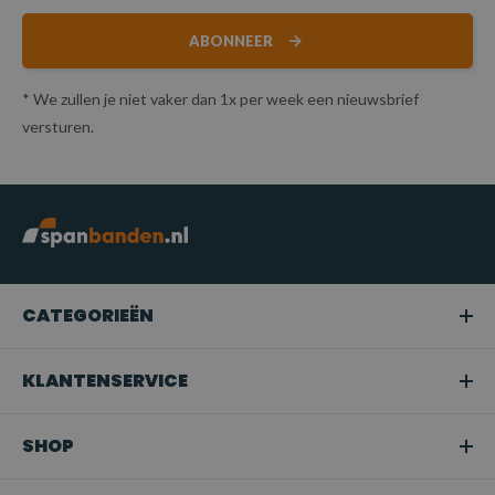
ABONNEER
* We zullen je niet vaker dan 1x per week een nieuwsbrief
versturen.
CATEGORIEËN
KLANTENSERVICE
SHOP