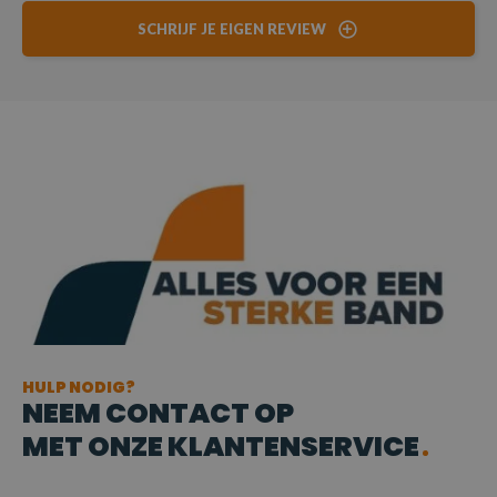
SCHRIJF JE EIGEN REVIEW
HULP NODIG?
NEEM CONTACT OP
MET ONZE KLANTENSERVICE