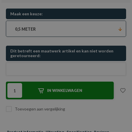
Maak een keuze:
0,5 METER
Dit betreft een maatwerk artikel en kan niet worden
geretourneerd:
IN WINKELWAGEN
Toevoegen aan vergelijking