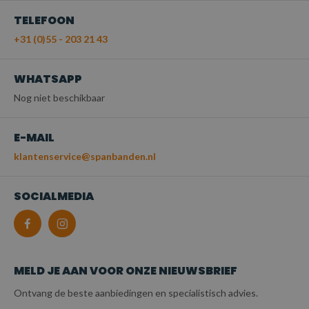
TELEFOON
+31 (0)55 - 203 21 43
WHATSAPP
Nog niet beschikbaar
E-MAIL
klantenservice@spanbanden.nl
SOCIALMEDIA
MELD JE AAN VOOR ONZE NIEUWSBRIEF
Ontvang de beste aanbiedingen en specialistisch advies.