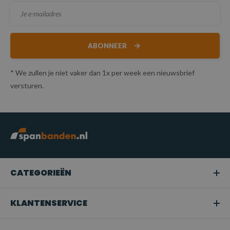
ABONNEER
* We zullen je niet vaker dan 1x per week een nieuwsbrief
versturen.
CATEGORIEËN
KLANTENSERVICE