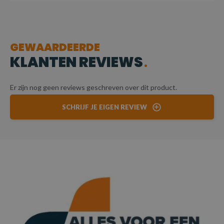
GEWAARDEERDE
KLANTEN REVIEWS
Er zijn nog geen reviews geschreven over dit product.
SCHRIJF JE EIGEN REVIEW