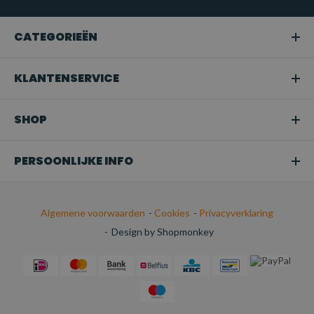
CATEGORIEËN
KLANTENSERVICE
SHOP
PERSOONLIJKE INFO
Algemene voorwaarden
-
Cookies
-
Privacyverklaring
-
Design by Shopmonkey